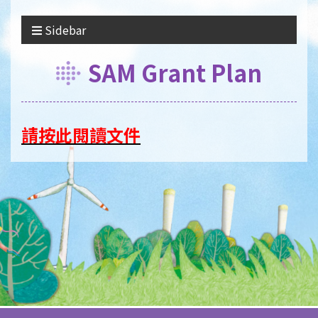
Sidebar
SAM Grant Plan
請
按此
閱讀文件