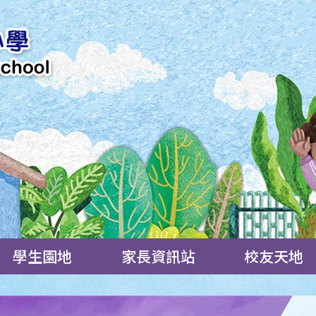
學生園地
家長資訊站
校友天地