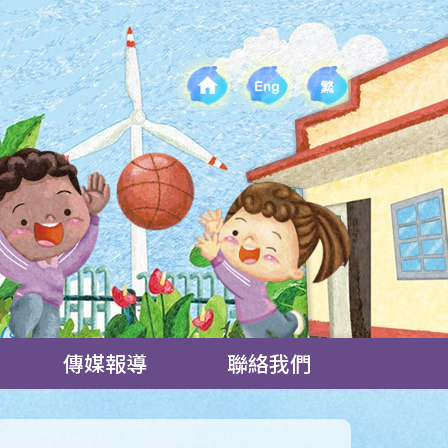
傳媒報導
聯絡我們