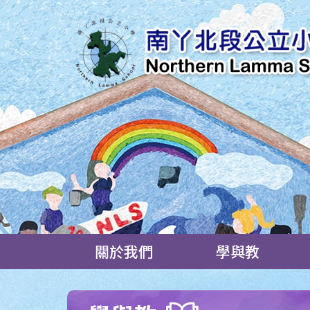
關於我們
學與教